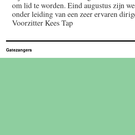
om lid te worden. Eind augustus zijn we
onder leiding van een zeer ervaren diri
Voorzitter Kees Tap
Gatezangers